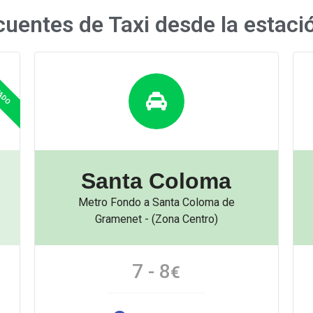
cuentes de Taxi desde la estac
Santa Coloma
Metro Fondo a Santa Coloma de
Gramenet - (Zona Centro)
7 - 8
€