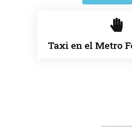
Taxi en el Metro F