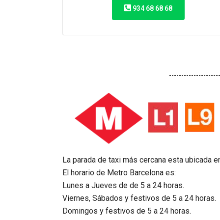
934 68 68 68
La parada de taxi más cercana esta ubicada en
El horario de Metro Barcelona es:
Lunes a Jueves de de 5 a 24 horas.
Viernes, Sábados y festivos de 5 a 24 horas.
Domingos y festivos de 5 a 24 horas.