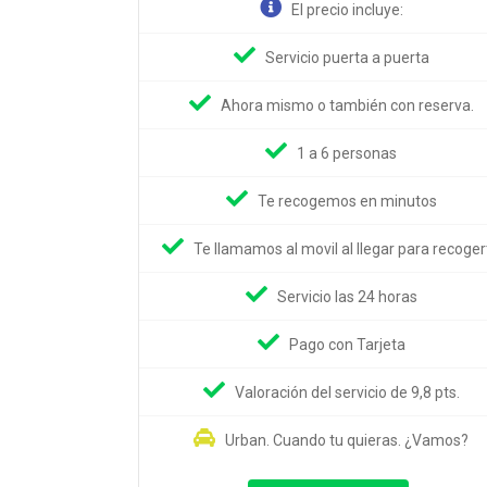
El precio incluye:
Servicio puerta a puerta
Ahora mismo o también con reserva.
1 a 6 personas
Te recogemos en minutos
Te llamamos al movil al llegar para recoger
Servicio las 24 horas
Pago con Tarjeta
Valoración del servicio de 9,8 pts.
Urban. Cuando tu quieras. ¿Vamos?