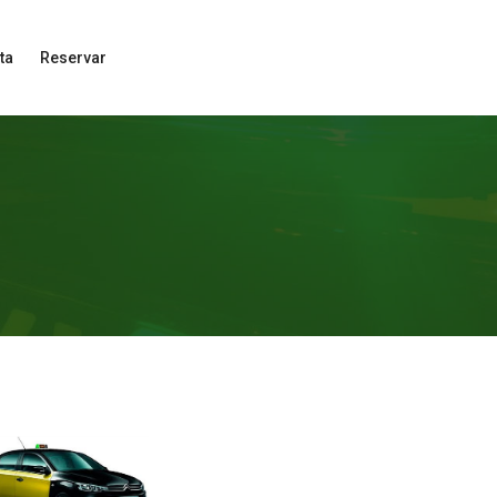
ta
Reservar