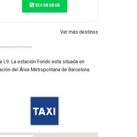
934 68 68 68
Ver más destinos
a L9. La estación Fondo esta situada en
ción del Área Metropolitana de Barcelona.