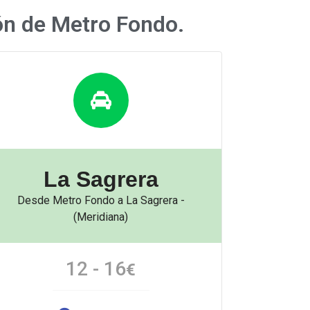
ión de Metro Fondo.
La Sagrera
Desde Metro Fondo a La Sagrera -
(Meridiana)
12 - 16
€