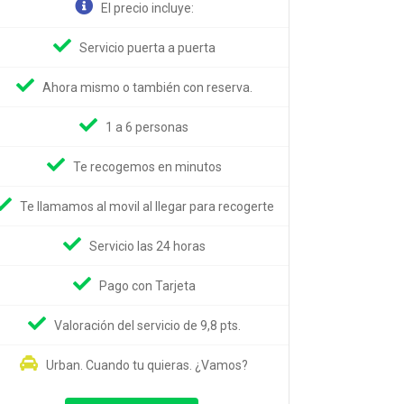
El precio incluye:
Servicio puerta a puerta
Ahora mismo o también con reserva.
1 a 6 personas
Te recogemos en minutos
Te llamamos al movil al llegar para recogerte
Servicio las 24 horas
Pago con Tarjeta
Valoración del servicio de 9,8 pts.
Urban. Cuando tu quieras. ¿Vamos?