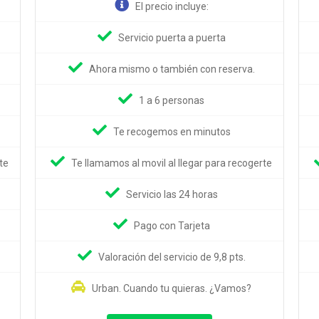
El precio incluye:
Servicio puerta a puerta
Ahora mismo o también con reserva.
1 a 6 personas
Te recogemos en minutos
te
Te llamamos al movil al llegar para recogerte
Servicio las 24 horas
Pago con Tarjeta
Valoración del servicio de 9,8 pts.
Urban. Cuando tu quieras. ¿Vamos?