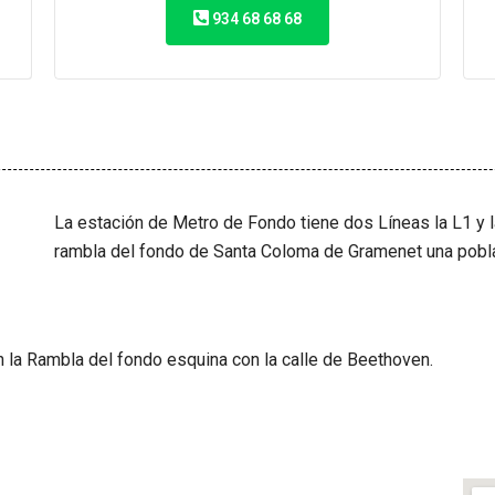
934 68 68 68
La estación de Metro de Fondo tiene dos Líneas la L1 y l
rambla del fondo de Santa Coloma de Gramenet una pobla
 la Rambla del fondo esquina con la calle de Beethoven.