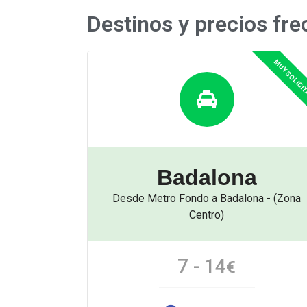
Destinos y precios fre
Badalona
Desde Metro Fondo a Badalona - (Zona
Centro)
7 - 14
€