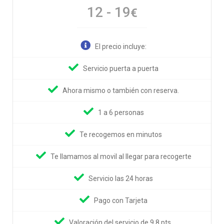
12 - 19
€
El precio incluye:
Servicio puerta a puerta
Ahora mismo o también con reserva.
1 a 6 personas
Te recogemos en minutos
Te llamamos al movil al llegar para recogerte
Servicio las 24 horas
Pago con Tarjeta
Valoración del servicio de 9,8 pts.