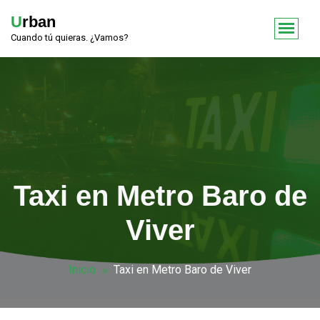
Urban
Cuando tú quieras. ¿Vamos?
Taxi en Metro Baro de
Viver
Inicio
Taxi en Metro Baro de Viver