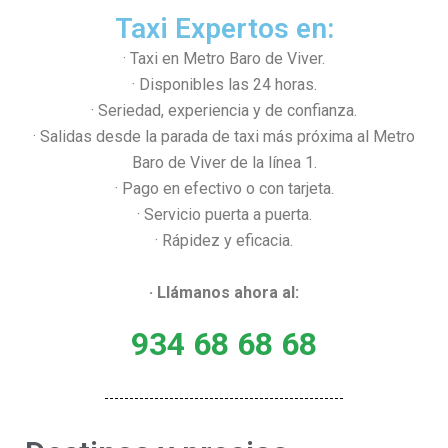
Taxi Expertos en:
· Taxi en Metro Baro de Viver.
· Disponibles las 24 horas.
· Seriedad, experiencia y de confianza.
· Salidas desde la parada de taxi más próxima al Metro
Baro de Viver de la línea 1.
· Pago en efectivo o con tarjeta.
· Servicio puerta a puerta.
· Rápidez y eficacia.
· Llámanos ahora al:
934 68 68 68