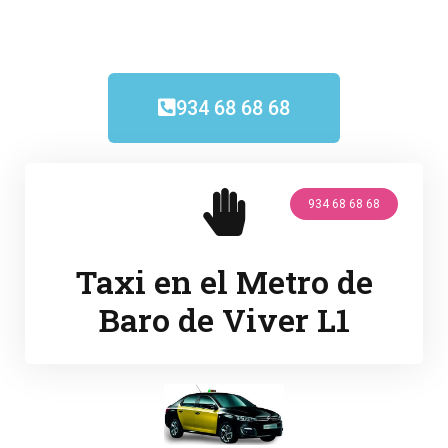
934 68 68 68
934 68 68 68
Taxi en el Metro de
Baro de Viver L1