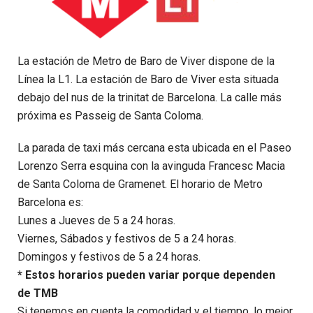
La estación de Metro de Baro de Viver dispone de la
Línea la L1. La estación de Baro de Viver esta situada
debajo del nus de la trinitat de Barcelona. La calle más
próxima es Passeig de Santa Coloma.
La parada de taxi más cercana esta ubicada en el Paseo
Lorenzo Serra esquina con la avinguda Francesc Macia
de Santa Coloma de Gramenet. El horario de Metro
Barcelona es:
Lunes a Jueves de 5 a 24 horas.
Viernes, Sábados y festivos de 5 a 24 horas.
Domingos y festivos de 5 a 24 horas.
* Estos horarios pueden variar porque dependen
de TMB
Si tenemos en cuenta la comodidad y el tiempo, lo mejor