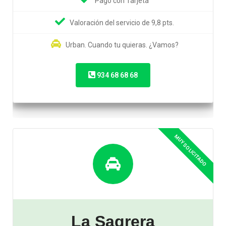
Pago con Tarjeta
Valoración del servicio de 9,8 pts.
Urban. Cuando tu quieras. ¿Vamos?
934 68 68 68
La Sagrera