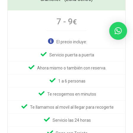
7 - 9
€
El precio incluye:
Servicio puerta a puerta
Ahora mismo o también con reserva.
1 a 6 personas
Te recogemos en minutos
Te llamamos al movil al llegar para recogerte
Servicio las 24 horas