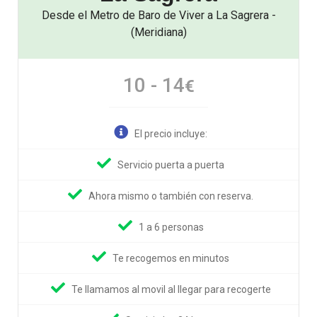
Desde el Metro de Baro de Viver a La Sagrera -
(Meridiana)
10 - 14
€
El precio incluye:
Servicio puerta a puerta
Ahora mismo o también con reserva.
1 a 6 personas
Te recogemos en minutos
Te llamamos al movil al llegar para recogerte