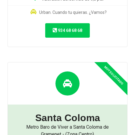
Urban. Cuando tu quieras. ¿Vamos?
934 68 68 68
Santa Coloma
Metro Baro de Viver a Santa Coloma de
Gramenet - (Zona Centro)