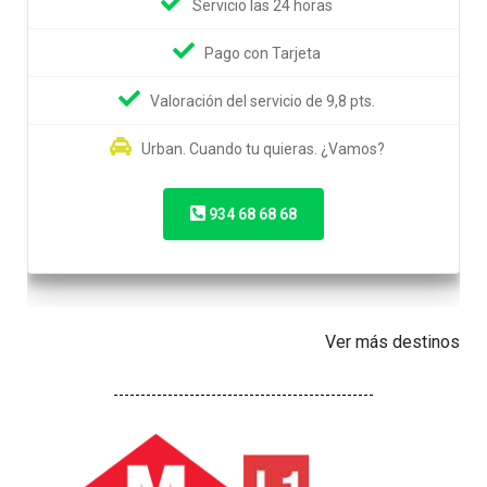
Servicio las 24 horas
Pago con Tarjeta
Valoración del servicio de 9,8 pts.
Urban. Cuando tu quieras. ¿Vamos?
934 68 68 68
Ver más destinos