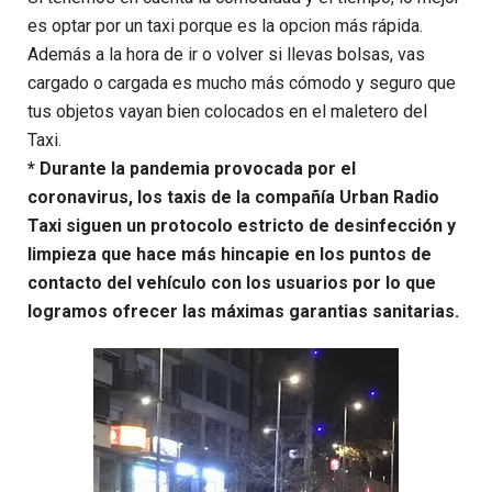
es optar por un taxi porque es la opcion más rápida.
Además a la hora de ir o volver si llevas bolsas, vas
cargado o cargada es mucho más cómodo y seguro que
tus objetos vayan bien colocados en el maletero del
Taxi.
* Durante la pandemia provocada por el
coronavirus, los taxis de la compañía Urban Radio
Taxi siguen un protocolo estricto de desinfección y
limpieza que hace más hincapie en los puntos de
contacto del vehículo con los usuarios por lo que
logramos ofrecer las máximas garantias sanitarias.