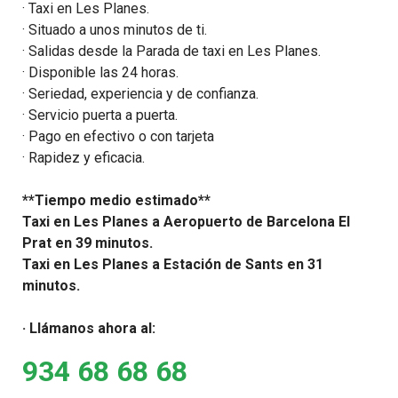
· Taxi en Les Planes.
· Situado a unos minutos de ti.
· Salidas desde la Parada de taxi en Les Planes.
· Disponible las 24 horas.
· Seriedad, experiencia y de confianza.
· Servicio puerta a puerta.
· Pago en efectivo o con tarjeta
· Rapidez y eficacia.
**Tiempo medio estimado**
Taxi en Les Planes a Aeropuerto de Barcelona El
Prat en 39 minutos.
Taxi en Les Planes a Estación de Sants en 31
minutos.
· Llámanos ahora al:
934 68 68 68