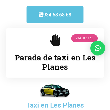
934 68 68 68
934 68 68 68
Parada de taxi en Les
Planes
Taxi en Les Planes