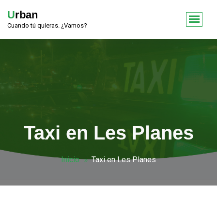
Urban
Cuando tú quieras. ¿Vamos?
Taxi en Les Planes
Inicio
Taxi en Les Planes