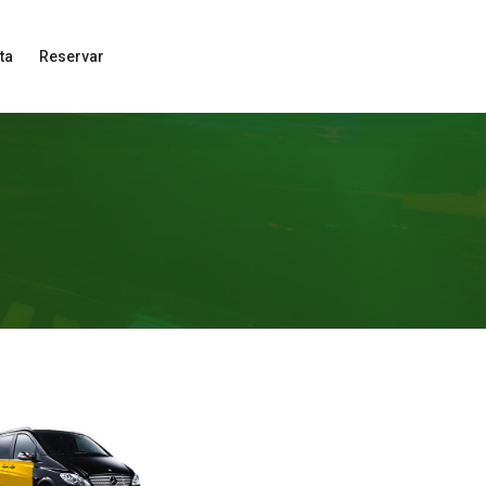
ta
Reservar