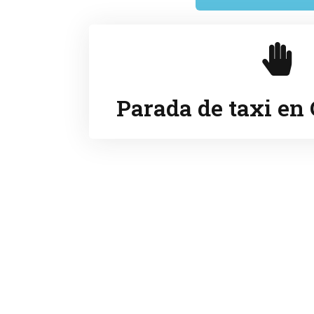
Parada de taxi en 