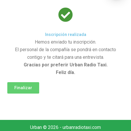
Inscripción realizada
Hemos enviado tu inscripción.
El personal de la compañía se pondrá en contacto
contigo y te citará para una entrevista.
Gracias por preferir Urban Radio Taxi.
Feliz día.
Finalizar
Urban © 2026 - urbanradiotaxi.com