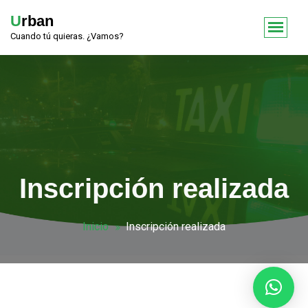
Urban
Cuando tú quieras. ¿Vamos?
Inscripción realizada
Inicio
Inscripción realizada