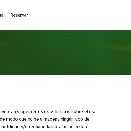
ta
Reservar
suario y recoger datos estadísticos sobre el uso
, de modo que no se almacena ningún tipo de
notifique y/o rechace la instalación de las