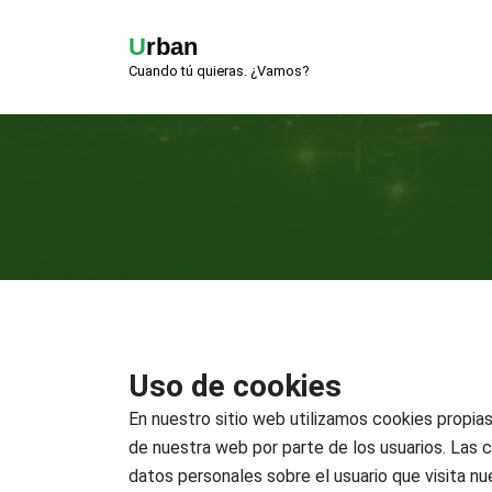
Urban
Cuando tú quieras. ¿Vamos?
Uso de cookies
En nuestro sitio web utilizamos cookies propias
de nuestra web por parte de los usuarios. Las 
datos personales sobre el usuario que visita nu