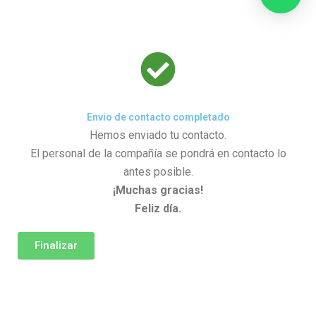
Envio de contacto completado
Hemos enviado tu contacto.
El personal de la compañía se pondrá en contacto lo
antes posible.
¡Muchas gracias!
Feliz día.
Finalizar